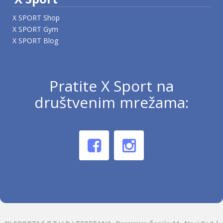
X SPORT Shop
X SPORT Gym
X SPORT Blog
Pratite X Sport na
društvenim mrežama: