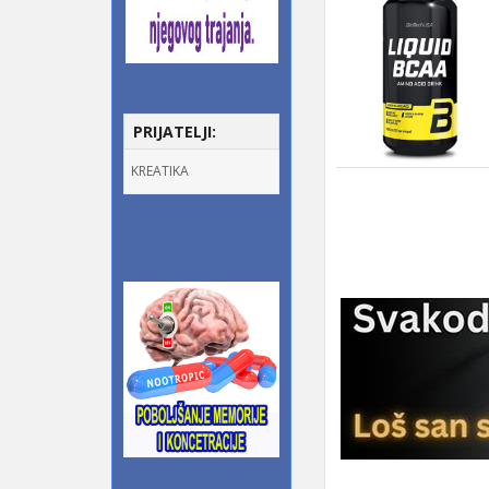
PRIJATELJI:
KREATIKA