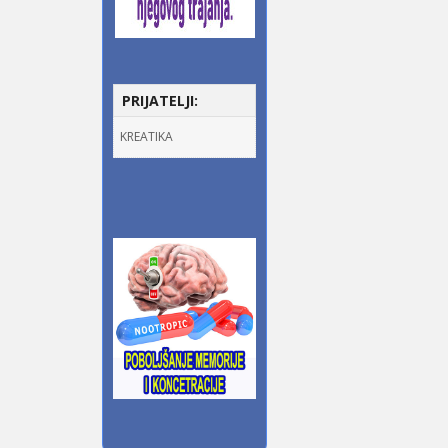
PRIJATELJI:
KREATIKA