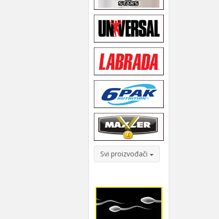
Svi proizvođači