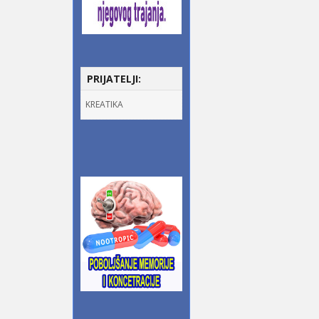
PRIJATELJI:
KREATIKA