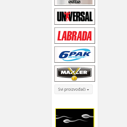
Svi proizvođači