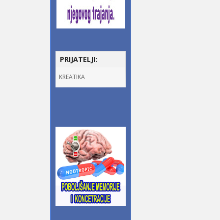
PRIJATELJI:
KREATIKA