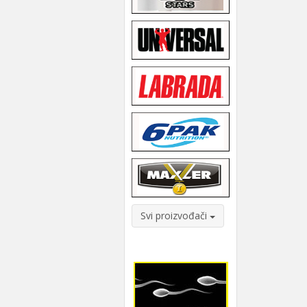
Svi proizvođači