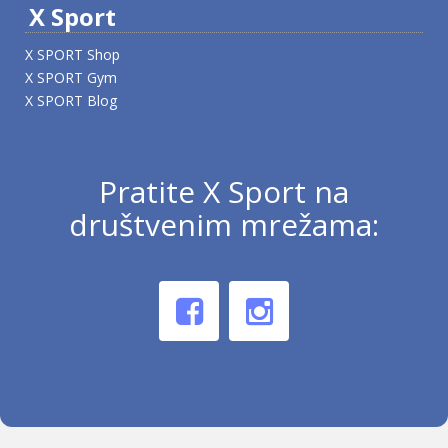
X Sport
X SPORT Shop
X SPORT Gym
X SPORT Blog
Pratite X Sport na
društvenim mrežama: