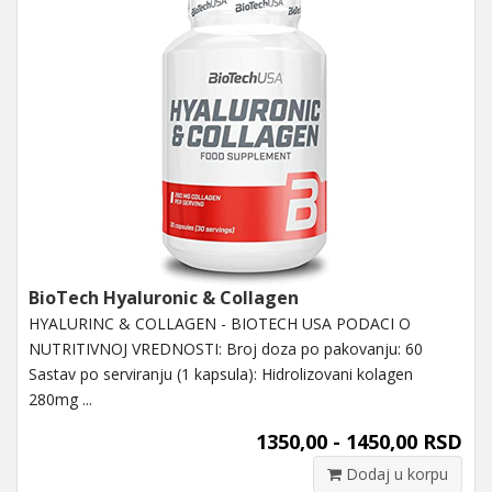
BioTech Hyaluronic & Collagen
HYALURINC & COLLAGEN - BIOTECH USA PODACI O
NUTRITIVNOJ VREDNOSTI: Broj doza po pakovanju: 60
Sastav po serviranju (1 kapsula): Hidrolizovani kolagen
280mg ...
1350,00 - 1450,00 RSD
Dodaj u korpu