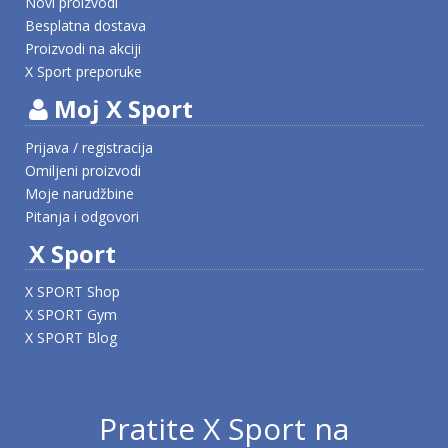
Novi proizvodi
Besplatna dostava
Proizvodi na akciji
X Sport preporuke
Moj X Sport
Prijava / registracija
Omiljeni proizvodi
Moje narudžbine
Pitanja i odgovori
X Sport
X SPORT Shop
X SPORT Gym
X SPORT Blog
Pratite X Sport na