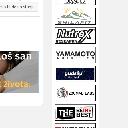
vo bude na stanju