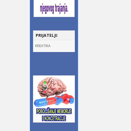
PRIJATELJI:
KREATIKA