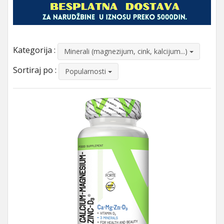
Kategorija :
Minerali (magnezijum, cink, kalcijum...)
Sortiraj po :
Popularnosti