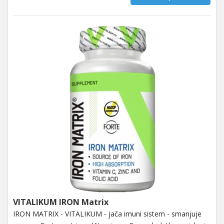
VITALIKUM IRON Matrix
IRON MATRIX - VITALIKUM - jača imuni sistem - smanjuje