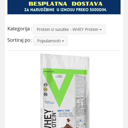
Kategorija :
Protein iz surutke - WHEY Protein
Sortiraj po :
Popularnosti