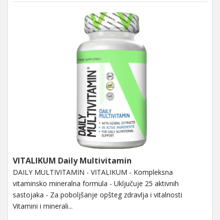
VITALIKUM Daily Multivitamin
DAILY MULTIVITAMIN - VITALIKUM - Kompleksna
vitaminsko mineralna formula - Uključuje 25 aktivnih
sastojaka - Za poboljšanje opšteg zdravlja i vitalnosti
Vitamini i minerali...