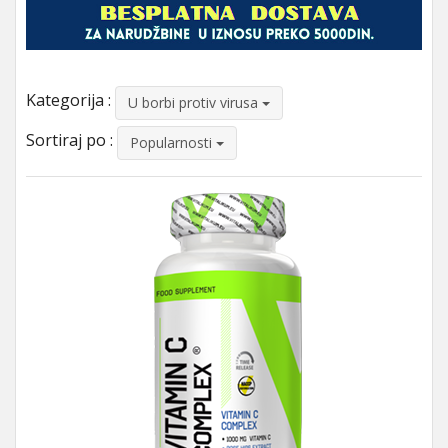
Kategorija :
U borbi protiv virusa
Sortiraj po :
Popularnosti