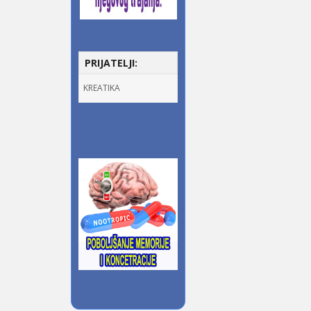
PRIJATELJI:
KREATIKA