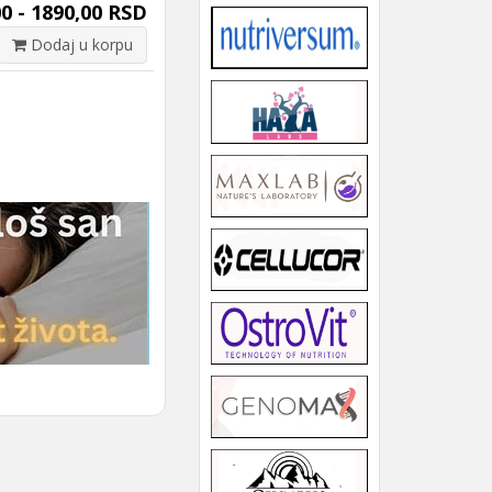
0 - 1890,00 RSD
Dodaj u korpu