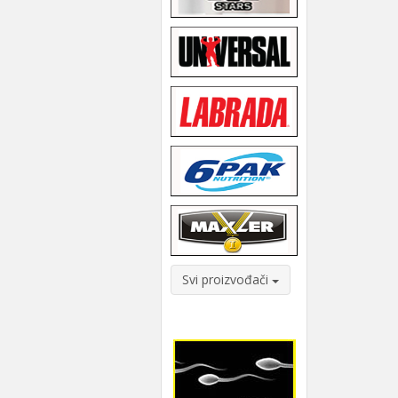
Svi proizvođači