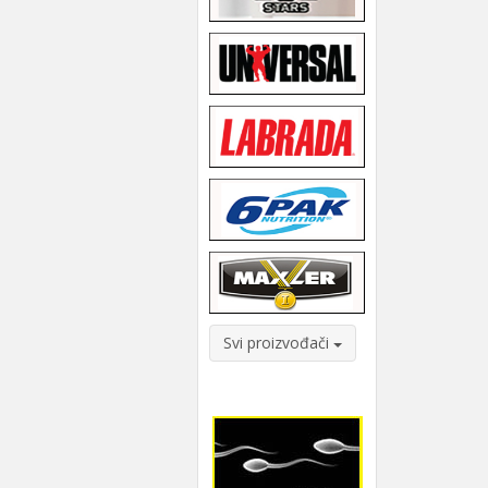
Svi proizvođači