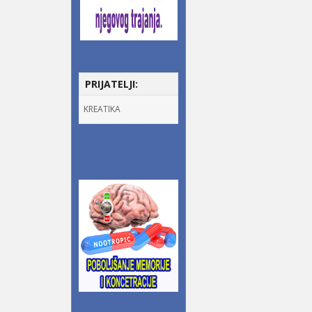
PRIJATELJI:
KREATIKA