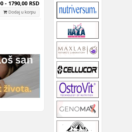
0 - 1790,00 RSD
Dodaj u korpu