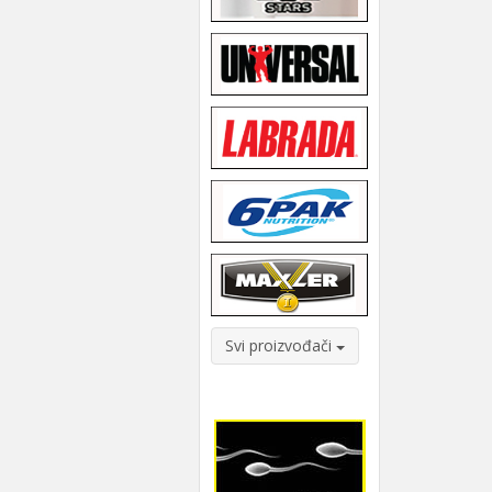
Svi proizvođači