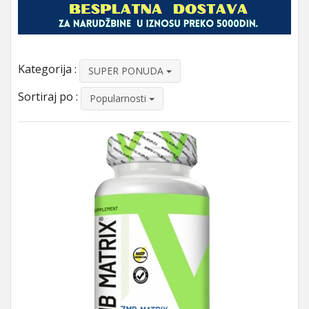
Kategorija :
SUPER PONUDA
Sortiraj po :
Popularnosti