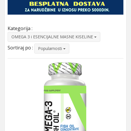
Kategorija :
OMEGA 3 i ESENCIJALNE MASNE KISELINE
Sortiraj po :
Popularnosti