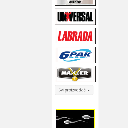
Svi proizvođači