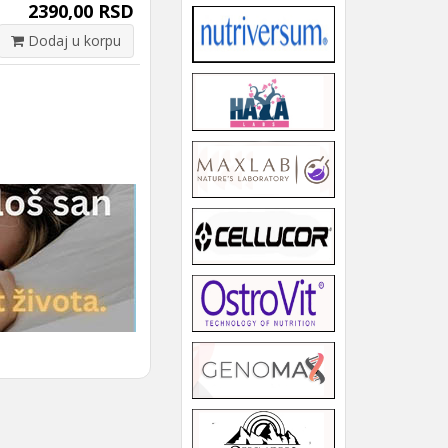
2390,00 RSD
Dodaj u korpu