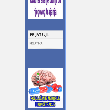
PRIJATELJI:
KREATIKA